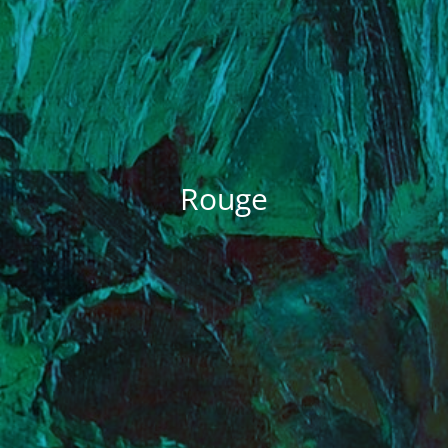
Rouge