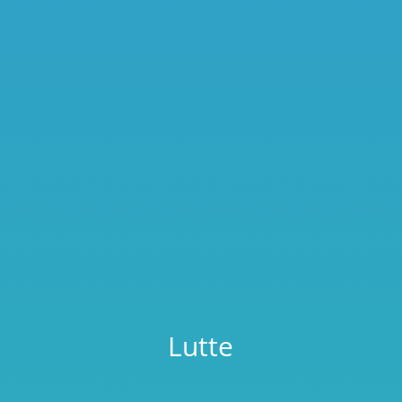
Lutte