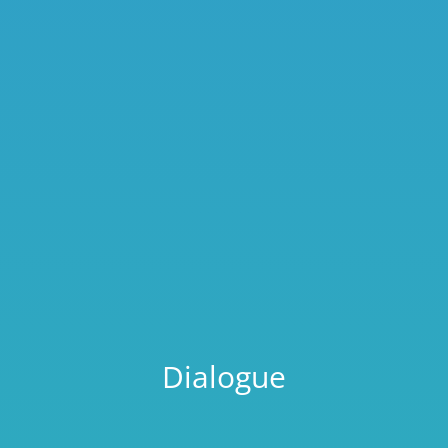
Dialogue