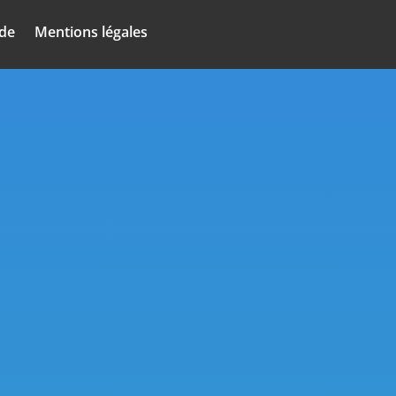
nde
Mentions légales