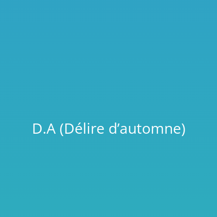
D.A (Délire d’automne)